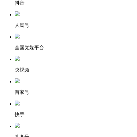
抖音
人民号
全国党媒平台
央视频
百家号
快手
头条号