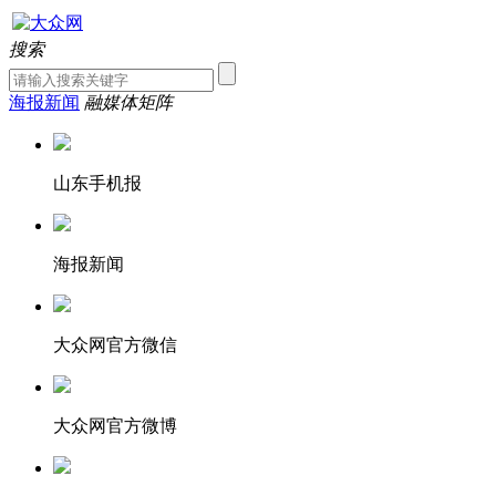
搜索
海报新闻
融媒体矩阵
山东手机报
海报新闻
大众网官方微信
大众网官方微博