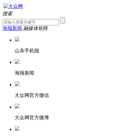
搜索
海报新闻
融媒体矩阵
山东手机报
海报新闻
大众网官方微信
大众网官方微博