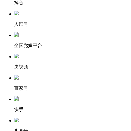
抖音
人民号
全国党媒平台
央视频
百家号
快手
头条号