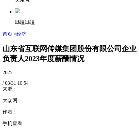
哔哩哔哩
首页
>
经济
山东省互联网传媒集团股份有限公司企业
负责人2023年度薪酬情况
2025
/
03/31
10:54
来源：
大众网
作者：
手机查看