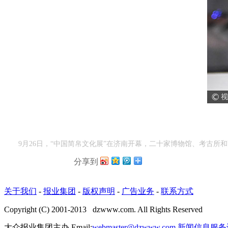
9月26日，“中国简帛文化展”在济南开幕，二十家博物馆、考古所和高
分享到
关于我们
-
报业集团
-
版权声明
-
广告业务
-
联系方式
Copyright (C) 2001-2013 dzwww.com. All Rights Reserved
大众报业集团主办 Email:
webmaster@dzwww.com
新闻信息服务